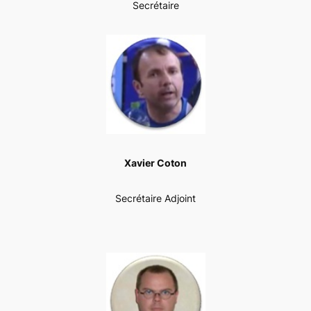
Secrétaire
Xavier Coton
Secrétaire Adjoint