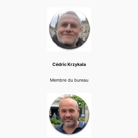
Cédric Krzykala
Membre du bureau