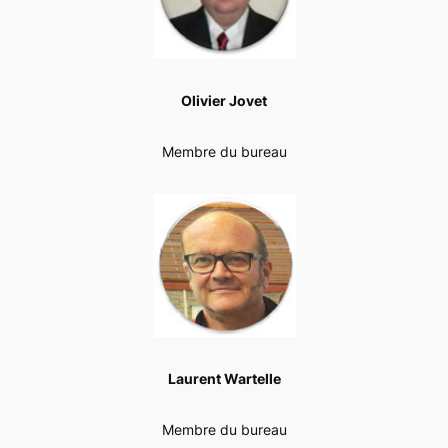
Olivier Jovet
Membre du bureau
Laurent Wartelle
Membre du bureau