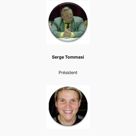
Serge Tommasi
Président