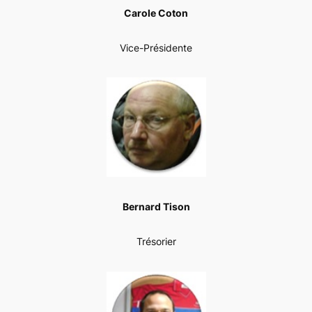
Carole Coton
Vice-Présidente
Bernard Tison
Trésorier