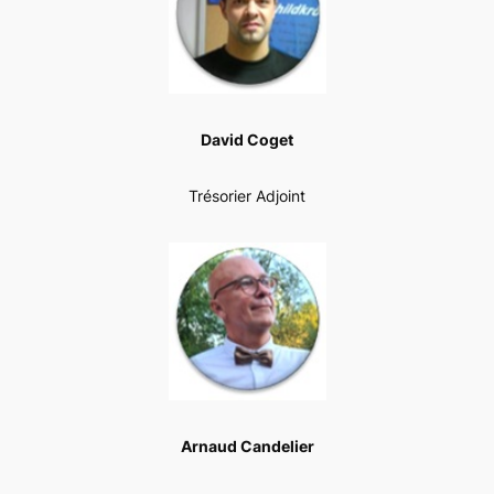
David Coget
Trésorier Adjoint
Arnaud Candelier