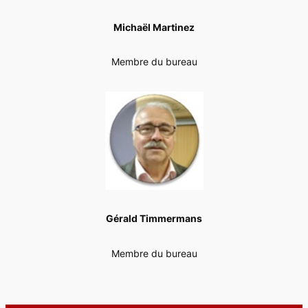
Michaël Martinez
Membre du bureau
Gérald Timmermans
Membre du bureau